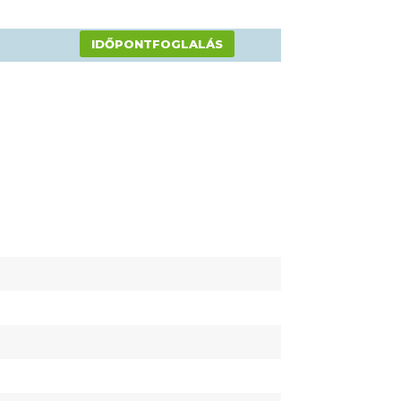
IDŐPONTFOGLALÁS