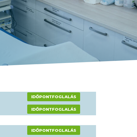
IDŐPONTFOGLALÁS
IDŐPONTFOGLALÁS
IDŐPONTFOGLALÁS