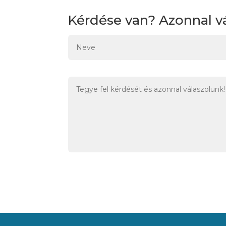
Kérdése van? Azonnal v