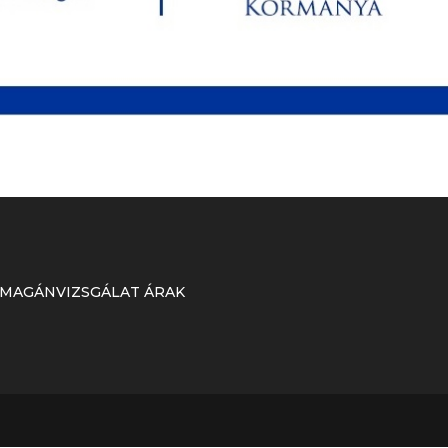
 MAGÁNVIZSGÁLAT ÁRAK